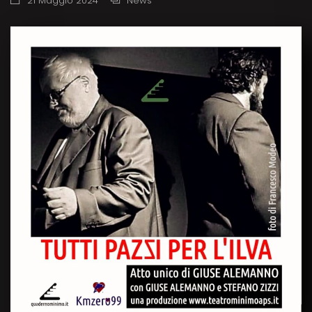
21 Maggio 2024
News