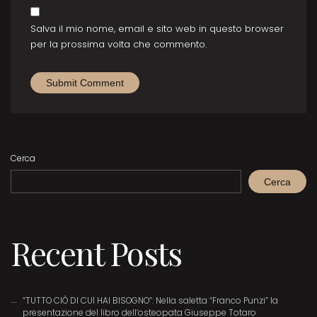
Salva il mio nome, email e sito web in questo browser
per la prossima volta che commento.
Cerca
Cerca
Recent Posts
“TUTTO CIÒ DI CUI HAI BISOGNO”: Nella saletta “Franco Punzi” la
presentazione del libro dell’osteopata Giuseppe Totaro