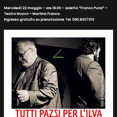
Mercoledì 22 maggio – ore 18.00 – saletta “Franco Punzi” –
Teatro Nuovo – Martina Franca
Ingresso gratuito su prenotazione. Tel. 080.8407313