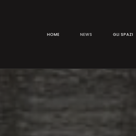
HOME
NEWS
GLI SPAZI