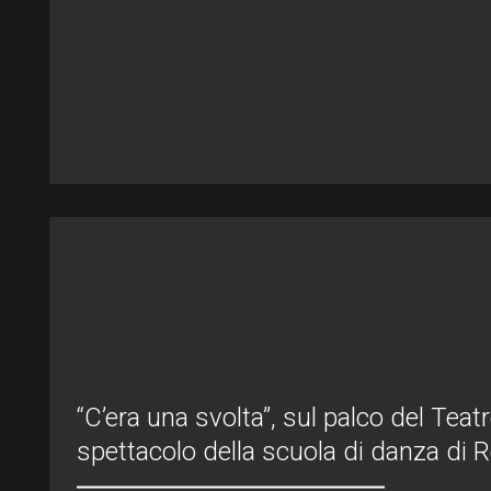
“C’era una svolta”, sul palco del Teat
spettacolo della scuola di danza di 