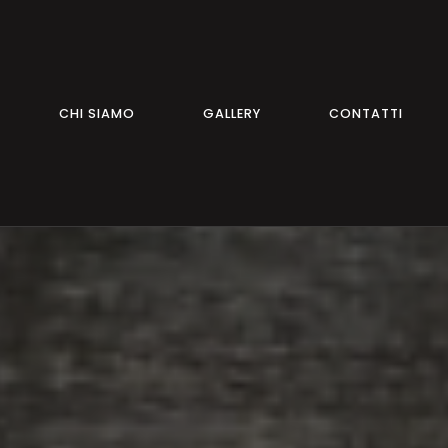
CHI SIAMO
GALLERY
CONTATTI