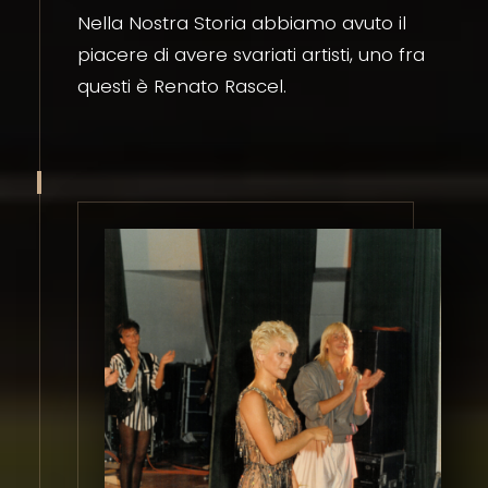
Nella Nostra Storia abbiamo avuto il
piacere di avere svariati artisti, uno fra
questi è Renato Rascel.