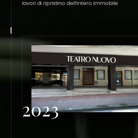
lavori di ripristino dell’intero immobile
2023