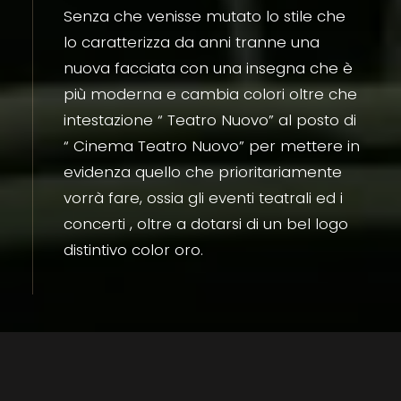
Senza che venisse mutato lo stile che
lo caratterizza da anni tranne una
nuova facciata con una insegna che è
più moderna e cambia colori oltre che
intestazione “ Teatro Nuovo” al posto di
“ Cinema Teatro Nuovo” per mettere in
evidenza quello che prioritariamente
vorrà fare, ossia gli eventi teatrali ed i
concerti , oltre a dotarsi di un bel logo
distintivo color oro.