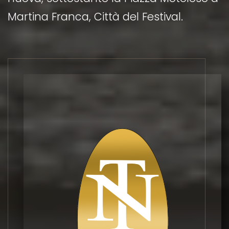
Martina Franca, Città del Festival.