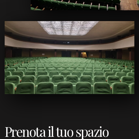
Prenota il tuo spazio