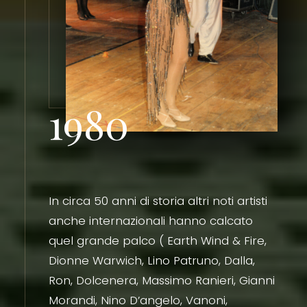
1980
In circa 50 anni di storia altri noti artisti
anche internazionali hanno calcato
quel grande palco ( Earth Wind & Fire,
Dionne Warwich, Lino Patruno, Dalla,
Ron, Dolcenera, Massimo Ranieri, Gianni
Morandi, Nino D’angelo, Vanoni,