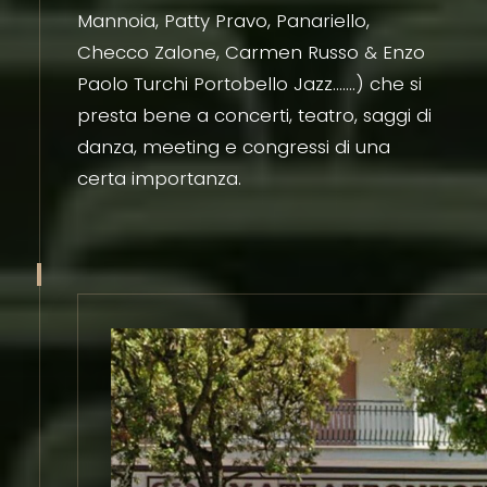
Mannoia, Patty Pravo, Panariello,
Checco Zalone, Carmen Russo & Enzo
Paolo Turchi Portobello Jazz…….) che si
presta bene a concerti, teatro, saggi di
danza, meeting e congressi di una
certa importanza.