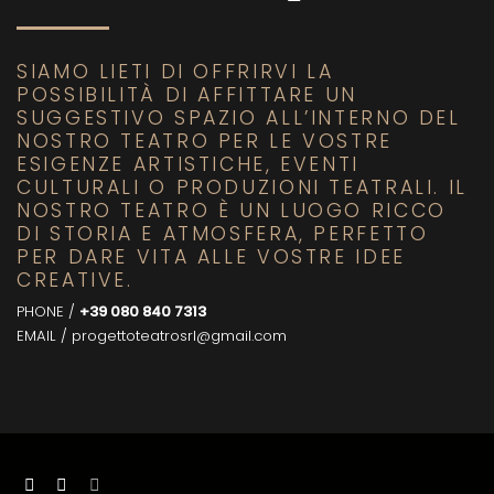
SIAMO LIETI DI OFFRIRVI LA
POSSIBILITÀ DI AFFITTARE UN
SUGGESTIVO SPAZIO ALL’INTERNO DEL
NOSTRO TEATRO PER LE VOSTRE
ESIGENZE ARTISTICHE, EVENTI
CULTURALI O PRODUZIONI TEATRALI. IL
NOSTRO TEATRO È UN LUOGO RICCO
DI STORIA E ATMOSFERA, PERFETTO
PER DARE VITA ALLE VOSTRE IDEE
CREATIVE.
PHONE /
+39 080 840 7313
EMAIL / progettoteatrosrl@gmail.com