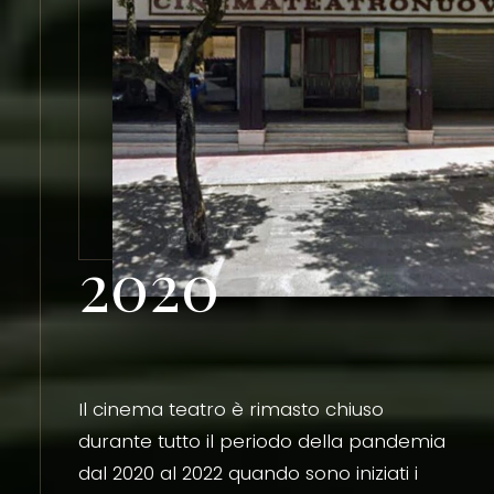
2020
Il cinema teatro è rimasto chiuso
durante tutto il periodo della pandemia
dal 2020 al 2022 quando sono iniziati i