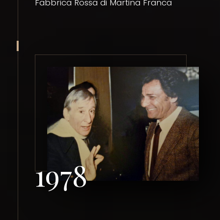
Fabbrica Rossa di Martina Franca
1978