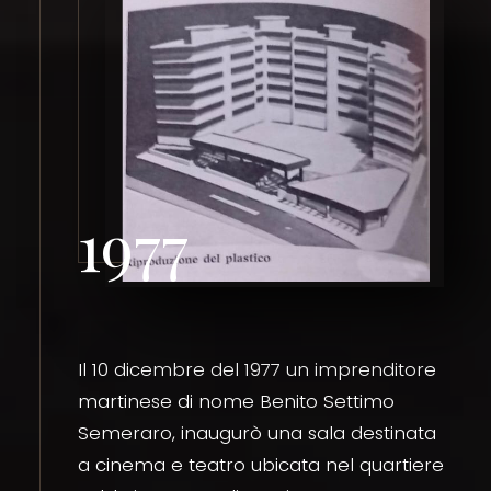
1977
Il 10 dicembre del 1977 un imprenditore
martinese di nome Benito Settimo
Semeraro, inaugurò una sala destinata
a cinema e teatro ubicata nel quartiere