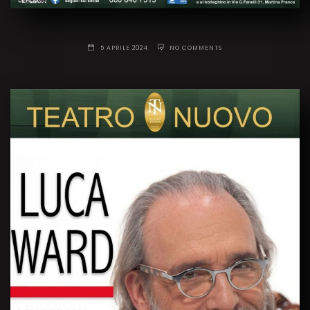
5 APRILE 2024
NO COMMENTS