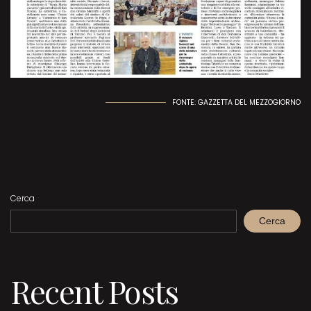
FONTE: GAZZETTA DEL MEZZOGIORNO
Cerca
Cerca
Recent Posts