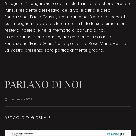
A seguire, l’inaugurazione della saletta intitolata al prof. Franco
Punzi, Presidente del Festival della Valle d’Itria e della
Fondazione “Paolo Grassi”, scomparso nel febbraio scorso il
cui impegno in favore della cultura, in tutte le sue dimensioni,
resterà indelebile nella memoria di ognuno di noi.
Interverranno: Ivana Zaurino, docente di musica della
Fondazione “Paolo Grassi” e la giornalista Rosa Maria Messia.
La Vostra presenza sarà particolarmente gradita.
PARLANO DI NOI
5 GIUGNO 2023
ARTICOLO DI GIORNALE