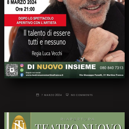
7 MARZO 2024
NO COMMENTS