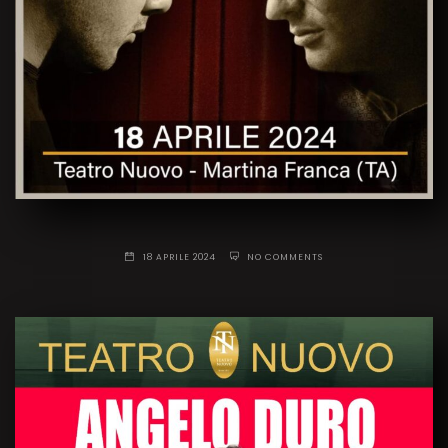
18 APRILE 2024
NO COMMENTS