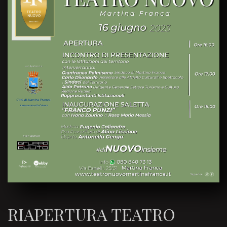
RIAPERTURA TEATRO