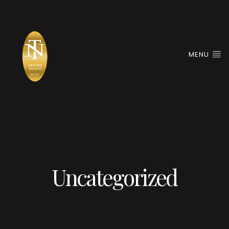
MENU
Uncategorized